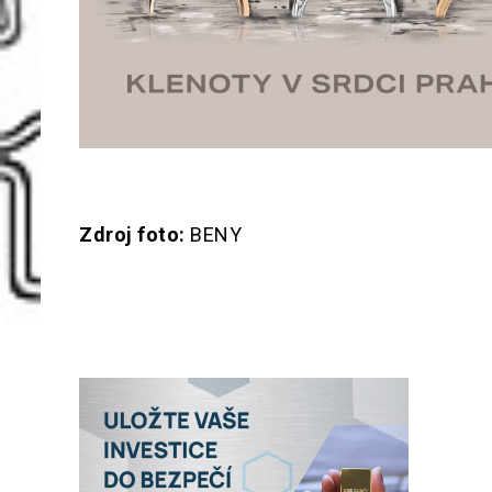
Zdroj foto:
BENY