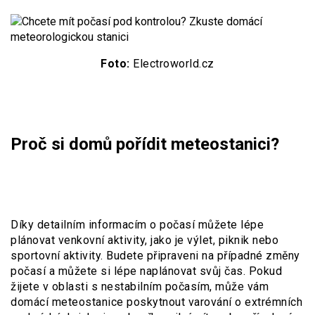
Foto:
Electroworld.cz
Proč si domů pořídit meteostanici?
Díky detailním informacím o počasí můžete lépe
plánovat venkovní aktivity, jako je výlet, piknik nebo
sportovní aktivity. Budete připraveni na případné změny
počasí a můžete si lépe naplánovat svůj čas. Pokud
žijete v oblasti s nestabilním počasím, může vám
domácí meteostanice poskytnout varování o extrémních