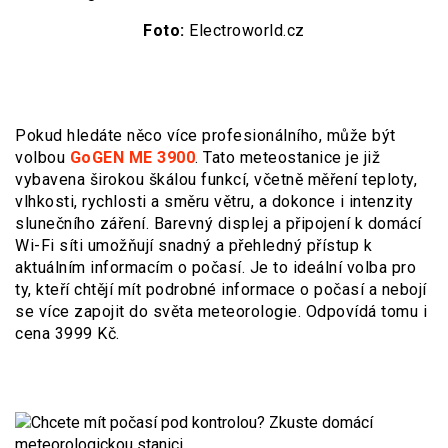
Foto:
Electroworld.cz
Pokud hledáte něco více profesionálního, může být
volbou
GoGEN ME 3900
. Tato meteostanice je již
vybavena širokou škálou funkcí, včetně měření teploty,
vlhkosti, rychlosti a směru větru, a dokonce i intenzity
slunečního záření. Barevný displej a připojení k domácí
Wi-Fi síti umožňují snadný a přehledný přístup k
aktuálním informacím o počasí. Je to ideální volba pro
ty, kteří chtějí mít podrobné informace o počasí a nebojí
se více zapojit do světa meteorologie. Odpovídá tomu i
cena 3999 Kč.