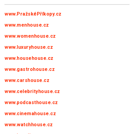
www.PražskéPříkopy.cz
www.menhouse.cz
www.womenhouse.cz
www.luxuryhouse.cz
www.househouse.cz
www.gastrohouse.cz
www.carshouse.cz
www.celebrityhouse.cz
www.podcasthouse.cz
www.cinemahouse.cz
www.watchhouse.cz