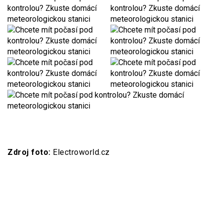
Zdroj foto:
Electroworld.cz