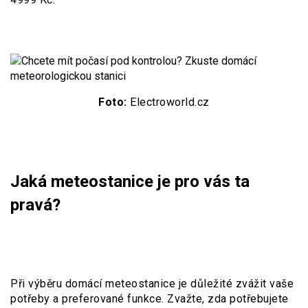
Foto:
Electroworld.cz
Jaká meteostanice je pro vás ta
pravá?
Při výběru domácí meteostanice je důležité zvážit vaše
potřeby a preferované funkce. Zvažte, zda potřebujete