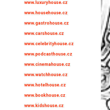
www.luxuryhouse.cz
www.househouse.cz
www.gastrohouse.cz
www.carshouse.cz
www.celebrityhouse.cz
www.podcasthouse.cz
www.cinemahouse.cz
www.watchhouse.cz
www.hotelhouse.cz
www.bookhouse.cz
www.kidshouse.cz