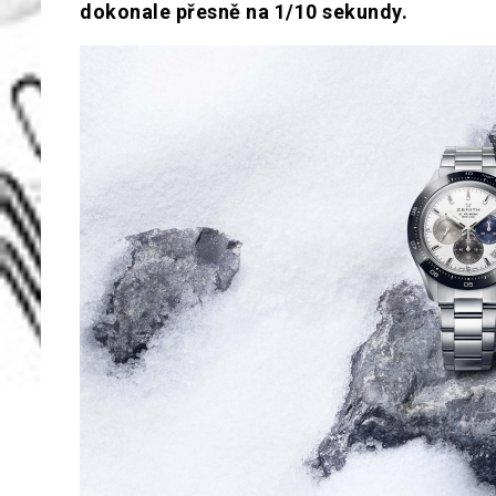
dokonale přesně na 1/10 sekundy.