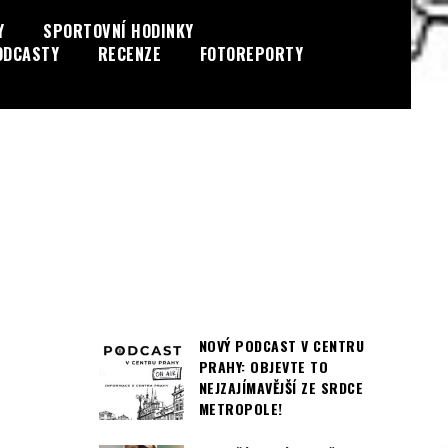
Y
SPORTOVNÍ HODINKY
ODCASTY
RECENZE
FOTOREPORTY
NOVÝ PODCAST V CENTRU
PRAHY: OBJEVTE TO
NEJZAJÍMAVĚJŠÍ ZE SRDCE
METROPOLE!