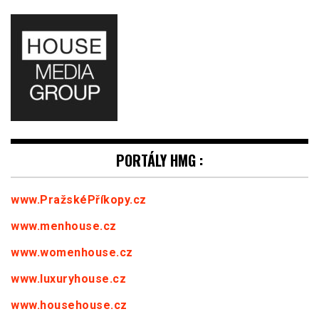
PORTÁLY HMG :
www.PražskéPříkopy.cz
www.menhouse.cz
www.womenhouse.cz
www.luxuryhouse.cz
www.househouse.cz