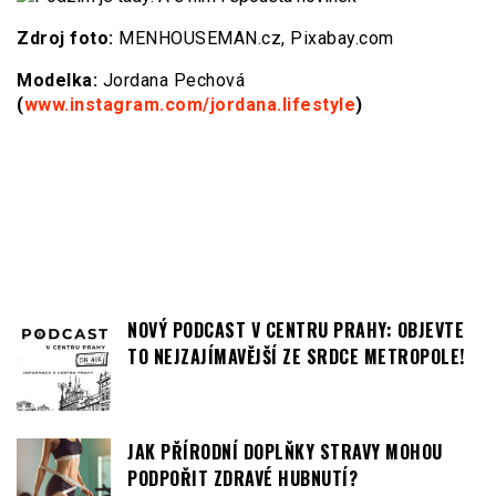
Zdroj foto:
MENHOUSEMAN.cz, Pixabay.com
Modelka:
Jordana Pechová
(
www.instagram.com/jordana.lifestyle
)
NOVÝ PODCAST V CENTRU PRAHY: OBJEVTE
TO NEJZAJÍMAVĚJŠÍ ZE SRDCE METROPOLE!
JAK PŘÍRODNÍ DOPLŇKY STRAVY MOHOU
PODPOŘIT ZDRAVÉ HUBNUTÍ?