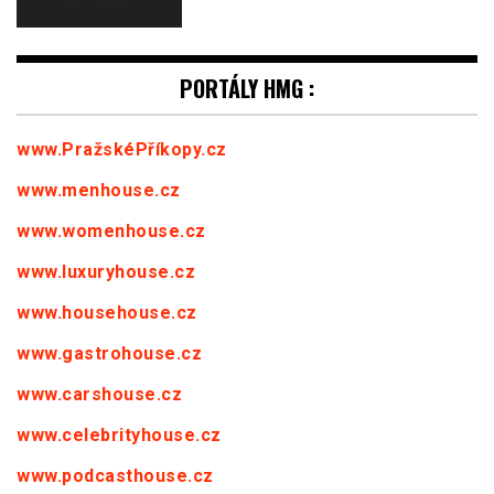
PORTÁLY HMG :
www.PražskéPříkopy.cz
www.menhouse.cz
www.womenhouse.cz
www.luxuryhouse.cz
www.househouse.cz
www.gastrohouse.cz
www.carshouse.cz
www.celebrityhouse.cz
www.podcasthouse.cz