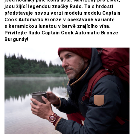
jsou žijící legendou značky Rado. Ta s hrdostí
představuje novou verzi modelu modelu Captain
Cook Automatic Bronze v očekávané variantě
s keramickou lunetou v barvě zrajícího vína.
Přivítejte Rado Captain Cook Automatic Bronze
Burgundy!