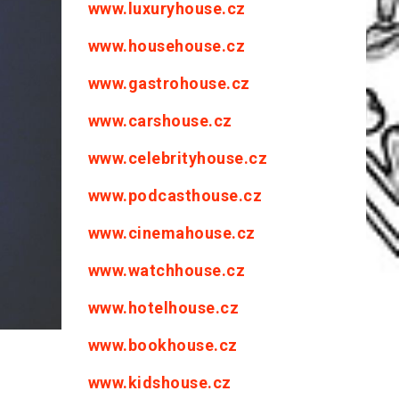
www.luxuryhouse.cz
www.househouse.cz
www.gastrohouse.cz
www.carshouse.cz
www.celebrityhouse.cz
www.podcasthouse.cz
www.cinemahouse.cz
www.watchhouse.cz
www.hotelhouse.cz
www.bookhouse.cz
www.kidshouse.cz