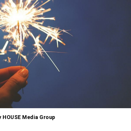
tiv HOUSE Media Group