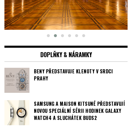
DOPLŇKY & NÁRAMKY
BENY PŘEDSTAVUJE KLENOTY V SRDCI
PRAHY
SAMSUNG A MAISON KITSUNÉ PŘEDSTAVUJÍ
NOVOU SPECIÁLNÍ SÉRII HODINEK GALAXY
WATCH4 A SLUCHÁTEK BUDS2