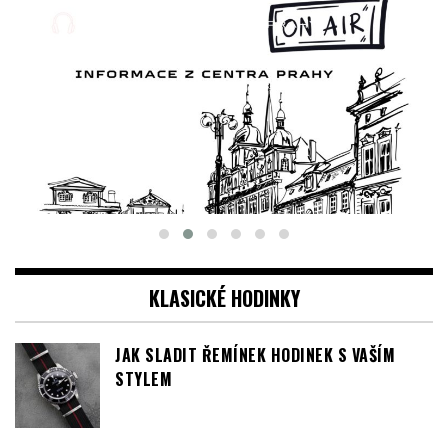
KLASICKÉ HODINKY
JAK SLADIT ŘEMÍNEK HODINEK S VAŠÍM
STYLEM