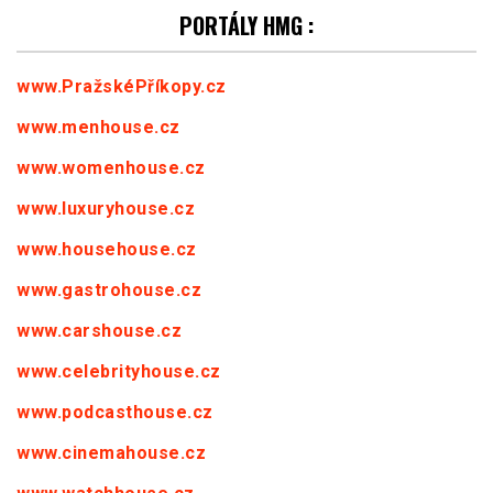
PORTÁLY HMG :
www.PražskéPříkopy.cz
www.menhouse.cz
www.womenhouse.cz
www.luxuryhouse.cz
www.househouse.cz
www.gastrohouse.cz
www.carshouse.cz
www.celebrityhouse.cz
www.podcasthouse.cz
www.cinemahouse.cz