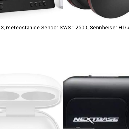
x 3, meteostanice Sencor SWS 12500, Sennheiser HD