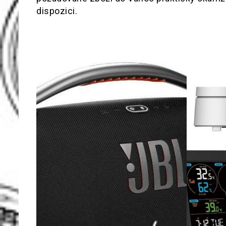
dispozici.