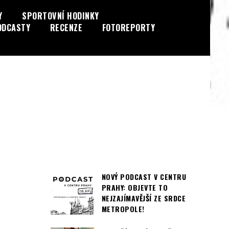
Y
SPORTOVNÍ HODINKY
ODCASTY
RECENZE
FOTOREPORTY
NOVÝ PODCAST V CENTRU
PRAHY: OBJEVTE TO
NEJZAJÍMAVĚJŠÍ ZE SRDCE
METROPOLE!