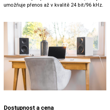
umožňuje přenos až v kvalitě 24 bit/96 kHz.
Dostupnost a cena