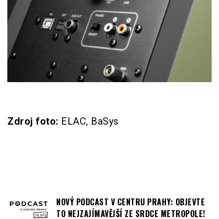
Zdroj foto:
ELAC, BaSys
NOVÝ PODCAST V CENTRU PRAHY: OBJEVTE
TO NEJZAJÍMAVĚJŠÍ ZE SRDCE METROPOLE!