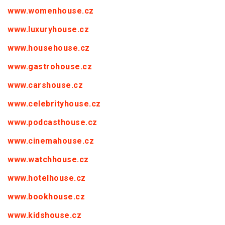
www.womenhouse.cz
www.luxuryhouse.cz
www.househouse.cz
www.gastrohouse.cz
www.carshouse.cz
www.celebrityhouse.cz
www.podcasthouse.cz
www.cinemahouse.cz
www.watchhouse.cz
www.hotelhouse.cz
www.bookhouse.cz
www.kidshouse.cz