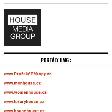
PORTÁLY HMG :
www.PražskéPříkopy.cz
www.menhouse.cz
www.womenhouse.cz
www.luxuryhouse.cz
www.househouse.cz