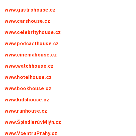
www.gastrohouse.cz
www.carshouse.cz
www.celebrityhouse.cz
www.podcasthouse.cz
www.cinemahouse.cz
www.watchhouse.cz
www.hotelhouse.cz
www.bookhouse.cz
www.kidshouse.cz
www.runhouse.cz
www.ŠpindlerůvMlýn.cz
www.VcentruPrahy.cz