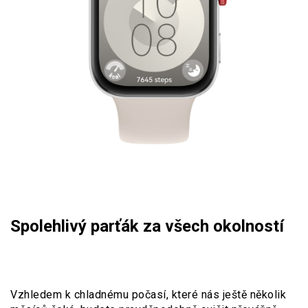
Spolehlivý parťák za všech okolností
Vzhledem k chladnému počasí, které nás ještě několik