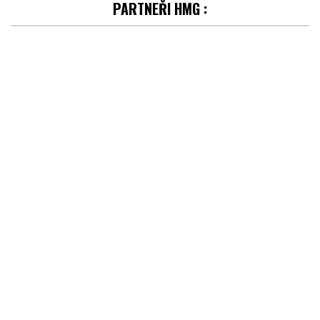
PARTNEŘI HMG :