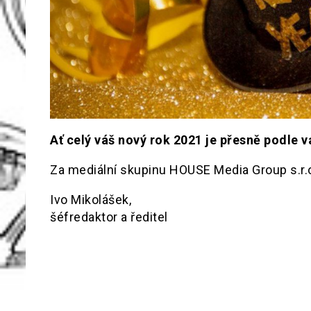
Ať celý váš nový rok 2021 je přesně podle v
Za mediální skupinu HOUSE Media Group s.r.
Ivo Mikolášek,
šéfredaktor a ředitel