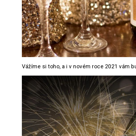
Vážíme si toho, a i v novém roce 2021 vám bu