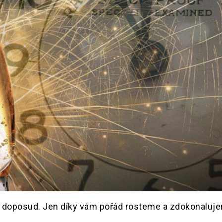
ko doposud. Jen díky vám pořád rosteme a zdokonaluj