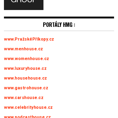
PORTÁLY HMG :
www.PražskéPříkopy.cz
www.menhouse.cz
www.womenhouse.cz
www.luxuryhouse.cz
www.househouse.cz
www.gastrohouse.cz
www.carshouse.cz
www.celebrityhouse.cz
www.podcasthouse.cz