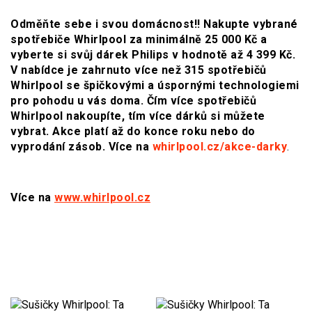
Odměňte sebe i svou domácnost!! Nakupte vybrané
spotřebiče Whirlpool za minimálně 25 000 Kč a
vyberte si svůj dárek Philips v hodnotě až 4 399 Kč.
V nabídce je zahrnuto více než 315 spotřebičů
Whirlpool se špičkovými a úspornými technologiemi
pro pohodu u vás doma. Čím více spotřebičů
Whirlpool nakoupíte, tím více dárků si můžete
vybrat. Akce platí až do konce roku nebo do
vyprodání zásob. Více na
whirlpool.cz/akce-darky
.
Více na
www.whirlpool.cz