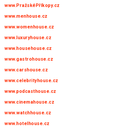
www.PražskéPříkopy.cz
www.menhouse.cz
www.womenhouse.cz
www.luxuryhouse.cz
www.househouse.cz
www.gastrohouse.cz
www.carshouse.cz
www.celebrityhouse.cz
www.podcasthouse.cz
www.cinemahouse.cz
www.watchhouse.cz
www.hotelhouse.cz