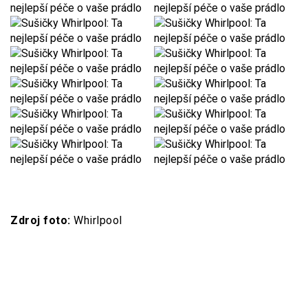
Zdroj foto:
Whirlpool