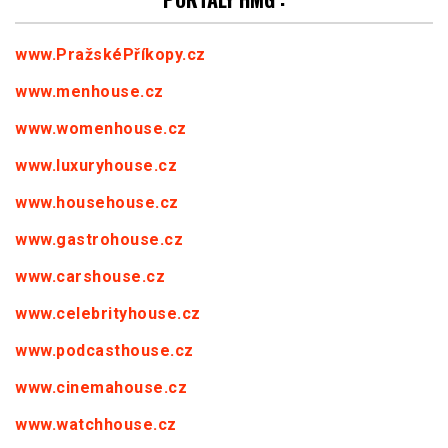
www.PražskéPříkopy.cz
www.menhouse.cz
www.womenhouse.cz
www.luxuryhouse.cz
www.househouse.cz
www.gastrohouse.cz
www.carshouse.cz
www.celebrityhouse.cz
www.podcasthouse.cz
www.cinemahouse.cz
www.watchhouse.cz