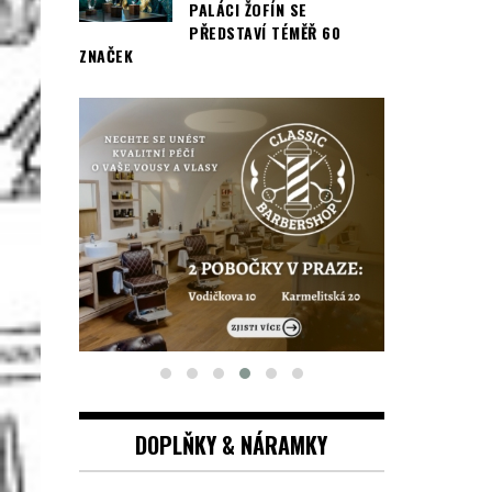
PALÁCI ŽOFÍN SE
PŘEDSTAVÍ TÉMĚŘ 60
ZNAČEK
DOPLŇKY & NÁRAMKY