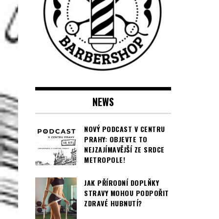
NEWS
NOVÝ PODCAST V CENTRU
PRAHY: OBJEVTE TO
NEJZAJÍMAVĚJŠÍ ZE SRDCE
METROPOLE!
JAK PŘÍRODNÍ DOPLŇKY
STRAVY MOHOU PODPOŘIT
ZDRAVÉ HUBNUTÍ?