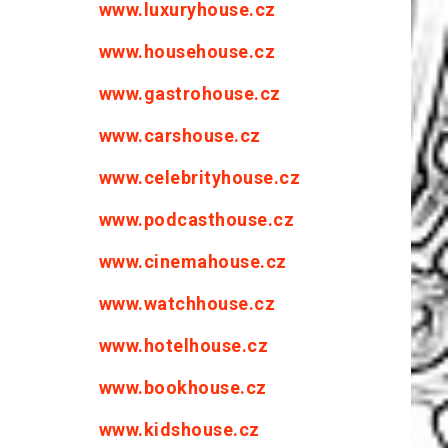
www.luxuryhouse.cz
www.househouse.cz
www.gastrohouse.cz
www.carshouse.cz
www.celebrityhouse.cz
www.podcasthouse.cz
www.cinemahouse.cz
www.watchhouse.cz
www.hotelhouse.cz
www.bookhouse.cz
www.kidshouse.cz