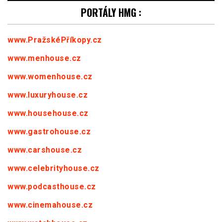
PORTÁLY HMG :
www.PražskéPříkopy.cz
www.menhouse.cz
www.womenhouse.cz
www.luxuryhouse.cz
www.househouse.cz
www.gastrohouse.cz
www.carshouse.cz
www.celebrityhouse.cz
www.podcasthouse.cz
www.cinemahouse.cz