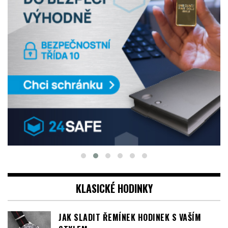
KLASICKÉ HODINKY
JAK SLADIT ŘEMÍNEK HODINEK S VAŠÍM