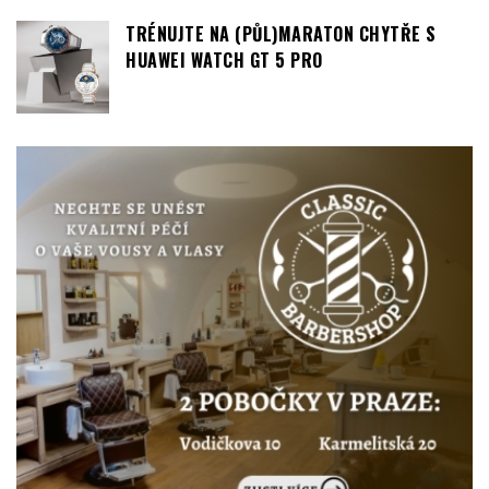
TRÉNUJTE NA (PŮL)MARATON CHYTŘE S
HUAWEI WATCH GT 5 PRO