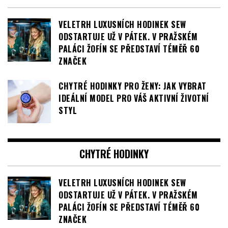
VELETRH LUXUSNÍCH HODINEK SEW
ODSTARTUJE UŽ V PÁTEK. V PRAŽSKÉM
PALÁCI ŽOFÍN SE PŘEDSTAVÍ TÉMĚŘ 60
ZNAČEK
CHYTRÉ HODINKY PRO ŽENY: JAK VYBRAT
IDEÁLNÍ MODEL PRO VÁŠ AKTIVNÍ ŽIVOTNÍ
STYL
CHYTRÉ HODINKY
VELETRH LUXUSNÍCH HODINEK SEW
ODSTARTUJE UŽ V PÁTEK. V PRAŽSKÉM
PALÁCI ŽOFÍN SE PŘEDSTAVÍ TÉMĚŘ 60
ZNAČEK